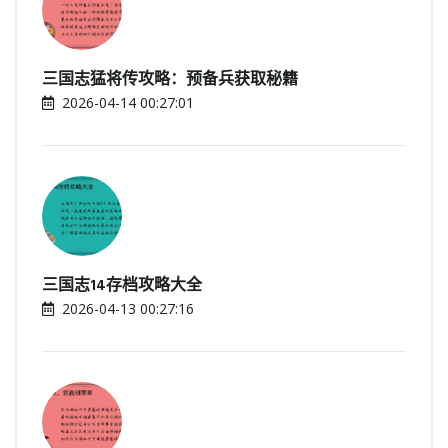
三国志猛将传攻略：预备兵获取秘籍
2026-04-14 00:27:01
三国志14存档攻略大全
2026-04-13 00:27:16