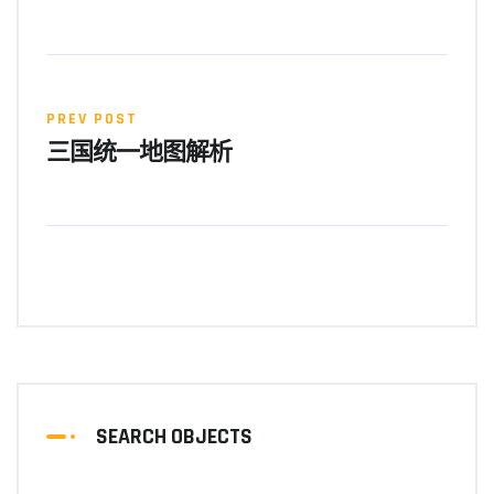
PREV POST
三国统一地图解析
SEARCH OBJECTS