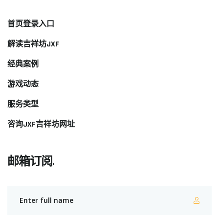
首页登录入口
解读吉祥坊JXF
经典案例
游戏动态
服务类型
咨询JXF吉祥坊网址
邮箱订阅.