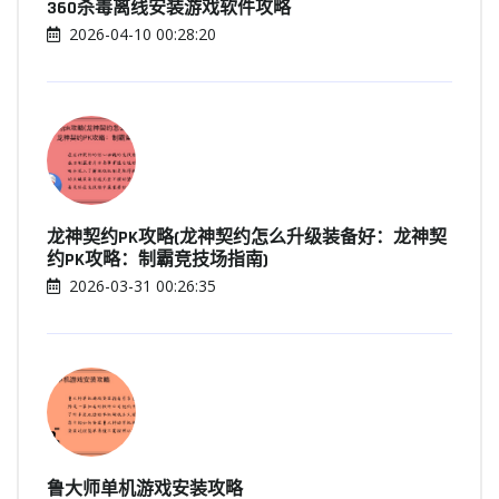
360杀毒离线安装游戏软件攻略
2026-04-10 00:28:20
龙神契约PK攻略(龙神契约怎么升级装备好：龙神契
约PK攻略：制霸竞技场指南)
2026-03-31 00:26:35
鲁大师单机游戏安装攻略