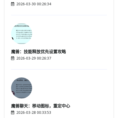
2026-03-30 00:26:34
魔兽：技能释放优先设置攻略
2026-03-29 00:26:37
魔兽聊天：移动图标，重定中心
2026-03-28 00:33:53