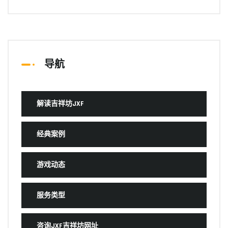
导航
解读吉祥坊JXF
经典案例
游戏动态
服务类型
咨询JXF吉祥坊网址