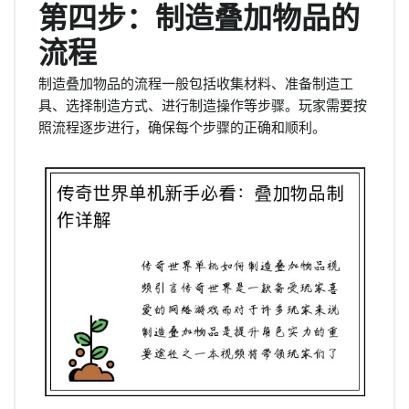
第四步：制造叠加物品的
流程
制造叠加物品的流程一般包括收集材料、准备制造工
具、选择制造方式、进行制造操作等步骤。玩家需要按
照流程逐步进行，确保每个步骤的正确和顺利。