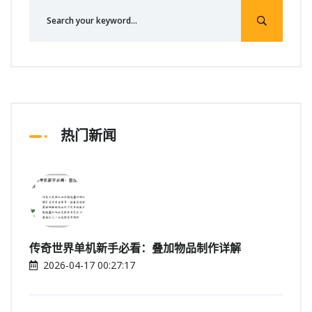
热门新闻
传奇世界单机新手必看：叠加物品制作详解
2026-04-17 00:27:17