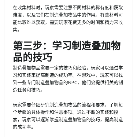
在收集材料时，玩家需要注意不同材料的稀有度和获取
难度，以及它们在制造叠加物品中的作用。有些材料可
能比较难以获取，需要玩家花费更多的时间和精力来收
集。
第三步：学习制造叠加物
品的技巧
制造叠加物品需要一定的技巧和经验，玩家可以通过学
习和实践来提高制造的成功率。在游戏中，玩家可以找
到一些专门制造叠加物品的NPC，他们会提供相关的制
造任务和技巧。
玩家需要仔细研究制造叠加物品的流程和要求，了解每
个步骤的具体操作和注意事项。通过不断的实践和摸
索，玩家可以逐渐掌握制造叠加物品的技巧，提高制造
的成功率。