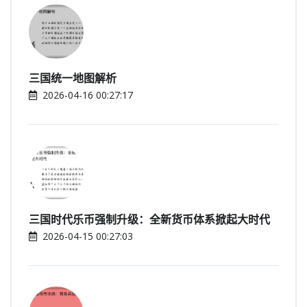
三国统一地图解析
2026-04-16 00:27:17
三国时代乐币强制升级：全新货币体系掀起大时代
2026-04-15 00:27:03