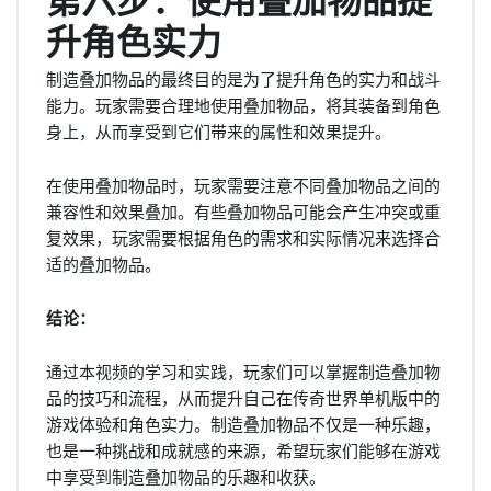
第六步：使用叠加物品提
升角色实力
制造叠加物品的最终目的是为了提升角色的实力和战斗
能力。玩家需要合理地使用叠加物品，将其装备到角色
身上，从而享受到它们带来的属性和效果提升。
在使用叠加物品时，玩家需要注意不同叠加物品之间的
兼容性和效果叠加。有些叠加物品可能会产生冲突或重
复效果，玩家需要根据角色的需求和实际情况来选择合
适的叠加物品。
结论：
通过本视频的学习和实践，玩家们可以掌握制造叠加物
品的技巧和流程，从而提升自己在传奇世界单机版中的
游戏体验和角色实力。制造叠加物品不仅是一种乐趣，
也是一种挑战和成就感的来源，希望玩家们能够在游戏
中享受到制造叠加物品的乐趣和收获。