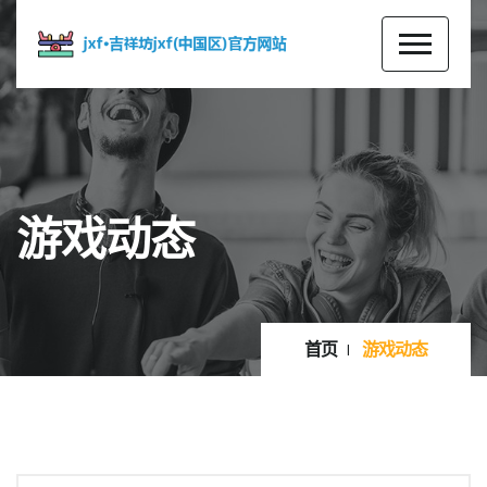
游戏动态
首页
游戏动态