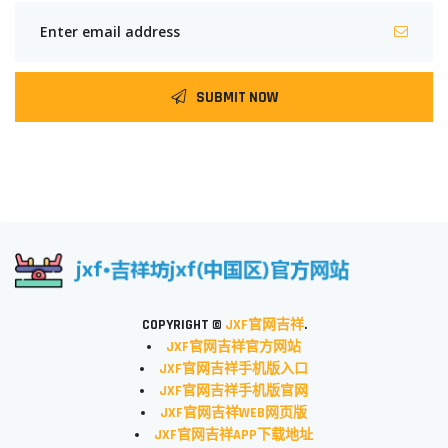
SUBMIT NOW
COPYRIGHT ©
JXF官网吉祥
.
JXF官网吉祥官方网站
JXF官网吉祥手机版入口
JXF官网吉祥手机版官网
JXF官网吉祥WEB网页版
JXF官网吉祥APP下载地址