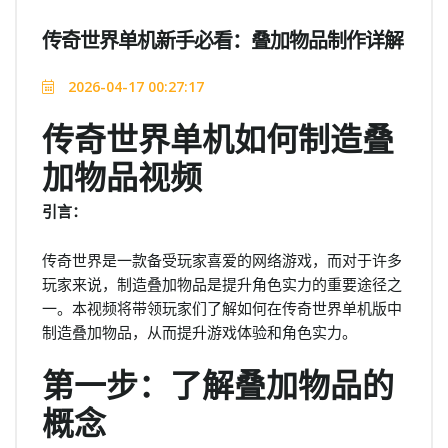
传奇世界单机新手必看：叠加物品制作详解
2026-04-17 00:27:17
传奇世界单机如何制造叠
加物品视频
引言：
传奇世界是一款备受玩家喜爱的网络游戏，而对于许多
玩家来说，制造叠加物品是提升角色实力的重要途径之
一。本视频将带领玩家们了解如何在传奇世界单机版中
制造叠加物品，从而提升游戏体验和角色实力。
第一步：了解叠加物品的
概念