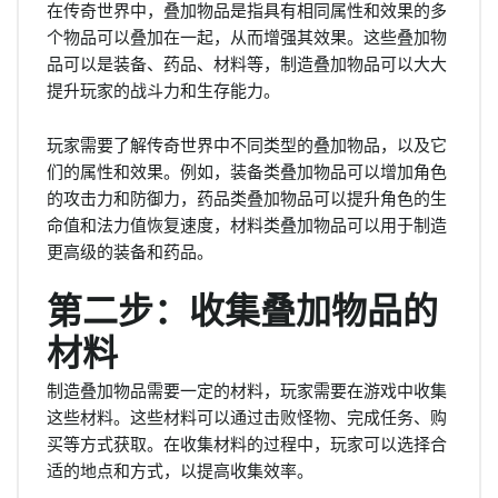
在传奇世界中，叠加物品是指具有相同属性和效果的多
个物品可以叠加在一起，从而增强其效果。这些叠加物
品可以是装备、药品、材料等，制造叠加物品可以大大
提升玩家的战斗力和生存能力。
玩家需要了解传奇世界中不同类型的叠加物品，以及它
们的属性和效果。例如，装备类叠加物品可以增加角色
的攻击力和防御力，药品类叠加物品可以提升角色的生
命值和法力值恢复速度，材料类叠加物品可以用于制造
更高级的装备和药品。
第二步：收集叠加物品的
材料
制造叠加物品需要一定的材料，玩家需要在游戏中收集
这些材料。这些材料可以通过击败怪物、完成任务、购
买等方式获取。在收集材料的过程中，玩家可以选择合
适的地点和方式，以提高收集效率。