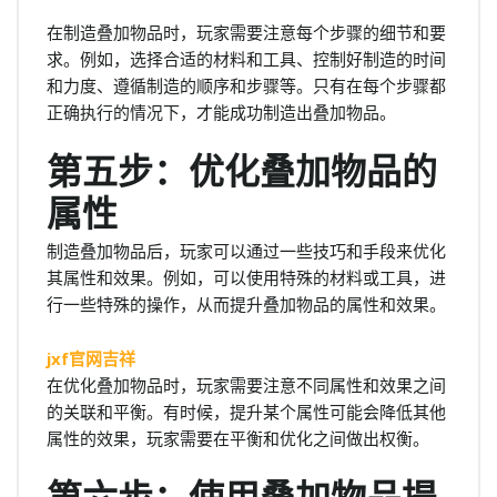
在制造叠加物品时，玩家需要注意每个步骤的细节和要
求。例如，选择合适的材料和工具、控制好制造的时间
和力度、遵循制造的顺序和步骤等。只有在每个步骤都
正确执行的情况下，才能成功制造出叠加物品。
第五步：优化叠加物品的
属性
制造叠加物品后，玩家可以通过一些技巧和手段来优化
其属性和效果。例如，可以使用特殊的材料或工具，进
行一些特殊的操作，从而提升叠加物品的属性和效果。
jxf官网吉祥
在优化叠加物品时，玩家需要注意不同属性和效果之间
的关联和平衡。有时候，提升某个属性可能会降低其他
属性的效果，玩家需要在平衡和优化之间做出权衡。