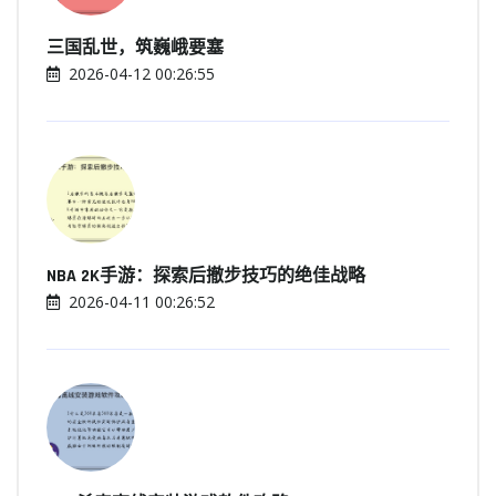
三国乱世，筑巍峨要塞
2026-04-12 00:26:55
NBA 2K手游：探索后撤步技巧的绝佳战略
2026-04-11 00:26:52