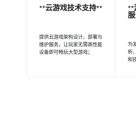
**云游戏技术支持**
*
服
提供云游戏架构设计、部署与
为
维护服务，让玩家无需高性能
析
设备即可畅玩大型游戏；
和