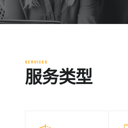
SERVICES
服务类型