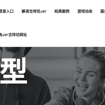
登录入口
解读吉祥坊JXF
经典案例
游戏动态
服
询JXF吉祥坊网址
型