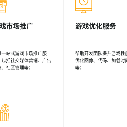
戏市场推广
游戏优化服务
供一站式游戏市场推广服
帮助开发团队提升游戏性
，包括社交媒体营销、广告
优化图像、代码、加载时
放、社区管理等；
等；