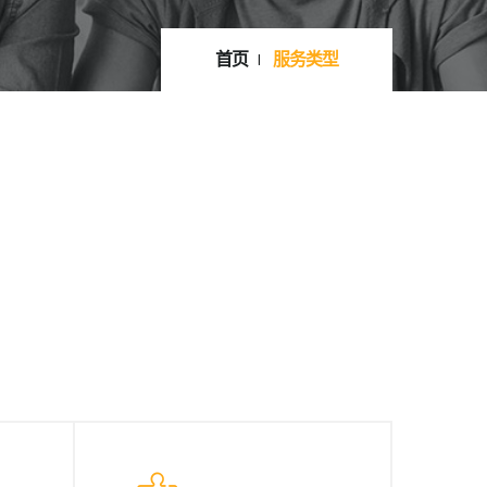
首页
服务类型